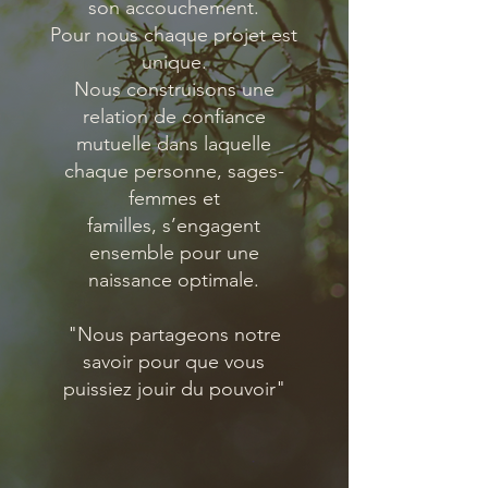
son accouchement.
Pour nous chaque projet est
unique.
Nous construisons une
relation de confiance
mutuelle dans laquelle
chaque personne, sages-
femmes et
familles, s’engagent
ensemble pour une
naissance optimale.
"Nous partageons notre
savoir pour que vous
puissiez jouir du pouvoir"