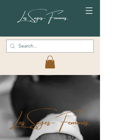
Les Sages-Femmes.
Les Sages-Femmes.