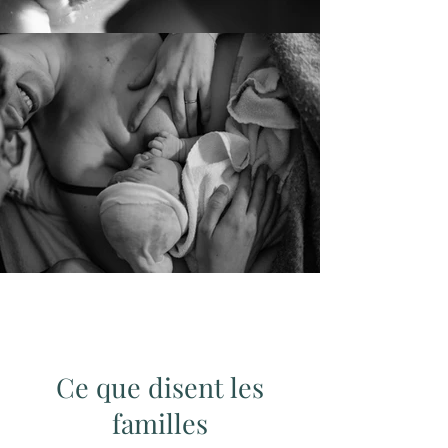
Ce que disent les
familles