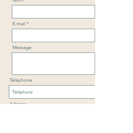
E-mail
Message
Téléphone
Adresse
Envoyer