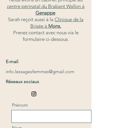
centre périnatal du Brabant Wallon à
Genappe
.
Sarah reçoit aussi à la
Clinique de la
Brisée à
Mons.
Prenez contact avec nous via le
formulaire ci-dessous.
E-mail
info.lessagesfemmes@gmail.com
Réseaux sociaux
Prénom
Nom